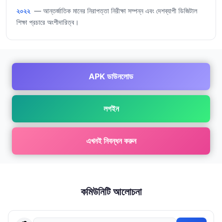
২০২২
— আন্তর্জাতিক মানের নিরাপত্তা নিরীক্ষা সম্পন্ন এবং দেশব্যাপী ডিজিটাল
শিক্ষা প্রচারে অংশীদারিত্ব।
APK ডাউনলোড
লগইন
এখনই নিবন্ধন করুন
কমিউনিটি আলোচনা