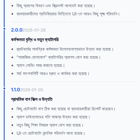
কিছু অ্যাপের বিবরণ এবং স্ক্রিনশট আপডেট করা হয়েছে।
ব্যবহারকারীদের প্রতিক্রিয়ার ভিত্তিতে UI-তে আরও কিছু সূক্ষ্ম পরিবর্তন।
2.0.0
2026-01-28
কর্মক্ষমতা বৃদ্ধি ও নতুন ক্যাটাগরি
প্ল্যাটফর্মের সামগ্রিক কর্মক্ষমতা উল্লেখযোগ্যভাবে উন্নত করা হয়েছে।
"সামাজিক যোগাযোগ" ক্যাটাগরির অ্যাপস যোগ করা হয়েছে।
অ্যাপ লোডিং সময় কমানো হয়েছে।
সার্চ ফাংশনালিটি আরও দ্রুত ও কার্যকর করা হয়েছে।
1.1.0
2026-01-05
প্রাথমিক বাগ ফিক্স ও উন্নতি
কিছু ছোটখাটো বাগ ঠিক করা হয়েছে যা ব্যবহারকারীরা রিপোর্ট করেছেন।
অ্যাপ ডাউনলোডের গতি সামান্য উন্নত করা হয়েছে।
নতুন কিছু শিক্ষা বিষয়ক অ্যাপ যোগ করা হয়েছে।
UI-তে ছোটখাটো নান্দনিক পরিবর্তন আনা হয়েছে।