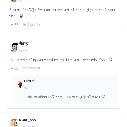
গতকাল
দিনের পর দিন এই ট্র্যাফিক জ্যাম আর সহ্য হচ্ছে না! কখন যে মুক্তি পাবো এই যন্ত্রণা
থেকে। 😭
💬 উত্তর দিন
♥ 55
সীমান্ত
গতকাল
আমাদের এলাকার বিদ্যুতের অবস্থা দিন দিন খারাপ হচ্ছে। ঘনঘন লোডশেডিং। 😡
💬 উত্তর দিন
♥ 60
মোস্তফা
গতকাল
আমাদের এদিকেও একই সমস্যা। গরমের মধ্যে খুব কষ্ট হচ্ছে। 🥵
user_৭৭৭
1 সপ্তাহ আগে