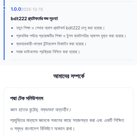
1.0.0
2025-12-15
bdt222 প্ল্যাটফর্মের শুভ সূচনা!
নতুন শিক্ষা ও শেখার অ্যাপ প্ল্যাটফর্ম bdt222 চালু করা হয়েছে।
প্রাথমিক পর্যায়ে প্রয়োজনীয় শিক্ষা ও টুলস ক্যাটাগরির অ্যাপস যুক্ত করা হয়েছে।
ব্যবহারকারী-বান্ধব ইন্টারফেস ডিজাইন করা হয়েছে।
সহজ ডাউনলোড প্রক্রিয়া নিশ্চিত করা হয়েছে।
আমাদের সম্পর্কে
পদ্মা টেক সলিউশনস
জ্ঞান হাতের মুঠোয়, সম্ভাবনা অন্তহীন।
প্রযুক্তির মাধ্যমে জ্ঞানকে সকলের কাছে সহজলভ্য করা এবং একটি শিক্ষিত
ও সমৃদ্ধ বাংলাদেশ বিনির্মাণে অবদান রাখা।