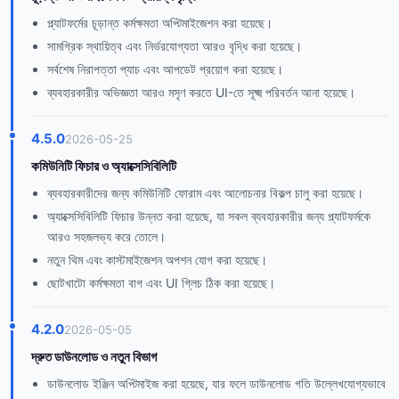
প্ল্যাটফর্মের চূড়ান্ত কর্মক্ষমতা অপ্টিমাইজেশন করা হয়েছে।
সামগ্রিক স্থায়িত্ব এবং নির্ভরযোগ্যতা আরও বৃদ্ধি করা হয়েছে।
সর্বশেষ নিরাপত্তা প্যাচ এবং আপডেট প্রয়োগ করা হয়েছে।
ব্যবহারকারীর অভিজ্ঞতা আরও মসৃণ করতে UI-তে সূক্ষ্ম পরিবর্তন আনা হয়েছে।
4.5.0
2026-05-25
কমিউনিটি ফিচার ও অ্যাক্সেসিবিলিটি
ব্যবহারকারীদের জন্য কমিউনিটি ফোরাম এবং আলোচনার বিকল্প চালু করা হয়েছে।
অ্যাক্সেসিবিলিটি ফিচার উন্নত করা হয়েছে, যা সকল ব্যবহারকারীর জন্য প্ল্যাটফর্মকে
আরও সহজলভ্য করে তোলে।
নতুন থিম এবং কাস্টমাইজেশন অপশন যোগ করা হয়েছে।
ছোটখাটো কর্মক্ষমতা বাগ এবং UI গ্লিচ ঠিক করা হয়েছে।
4.2.0
2026-05-05
দ্রুত ডাউনলোড ও নতুন বিভাগ
ডাউনলোড ইঞ্জিন অপ্টিমাইজ করা হয়েছে, যার ফলে ডাউনলোড গতি উল্লেখযোগ্যভাবে