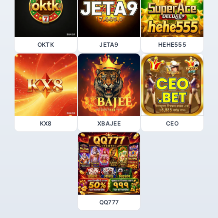
OKTK
JETA9
HEHE555
KX8
XBAJEE
CEO
QQ777