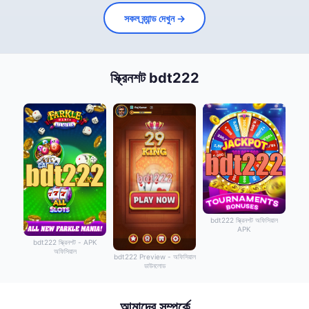
সকল ব্র্যান্ড দেখুন →
স্ক্রিনশট bdt222
bdt222 স্ক্রিনশট অফিসিয়াল
APK
bdt222 স্ক্রিনশট - APK
অফিসিয়াল
bdt222 Preview - অফিসিয়াল
ডাউনলোড
আমাদের সম্পর্কে