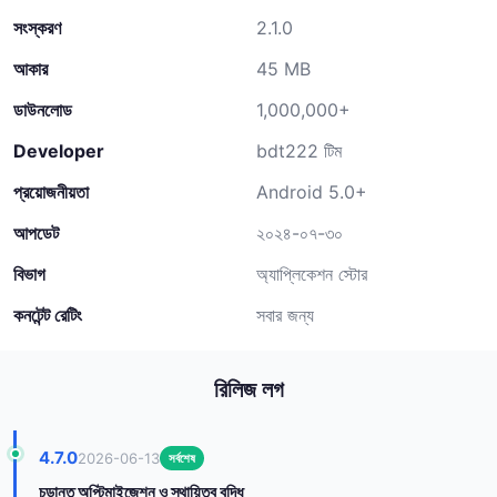
সংস্করণ
2.1.0
আকার
45 MB
ডাউনলোড
1,000,000+
Developer
bdt222 টিম
প্রয়োজনীয়তা
Android 5.0+
আপডেট
২০২৪-০৭-৩০
বিভাগ
অ্যাপ্লিকেশন স্টোর
কনটেন্ট রেটিং
সবার জন্য
রিলিজ লগ
4.7.0
2026-06-13
সর্বশেষ
চূড়ান্ত অপ্টিমাইজেশন ও স্থায়িত্ব বৃদ্ধি