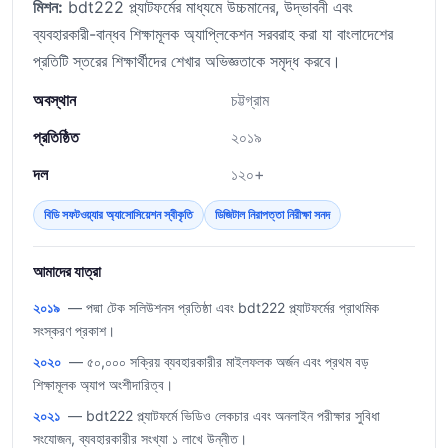
মিশন:
bdt222 প্ল্যাটফর্মের মাধ্যমে উচ্চমানের, উদ্ভাবনী এবং
ব্যবহারকারী-বান্ধব শিক্ষামূলক অ্যাপ্লিকেশন সরবরাহ করা যা বাংলাদেশের
প্রতিটি স্তরের শিক্ষার্থীদের শেখার অভিজ্ঞতাকে সমৃদ্ধ করবে।
অবস্থান
চট্টগ্রাম
প্রতিষ্ঠিত
২০১৯
দল
১২০+
বিডি সফটওয়্যার অ্যাসোসিয়েশন স্বীকৃতি
ডিজিটাল নিরাপত্তা নিরীক্ষা সনদ
আমাদের যাত্রা
২০১৯
— পদ্মা টেক সলিউশনস প্রতিষ্ঠা এবং bdt222 প্ল্যাটফর্মের প্রাথমিক
সংস্করণ প্রকাশ।
২০২০
— ৫০,০০০ সক্রিয় ব্যবহারকারীর মাইলফলক অর্জন এবং প্রথম বড়
শিক্ষামূলক অ্যাপ অংশীদারিত্ব।
২০২১
— bdt222 প্ল্যাটফর্মে ভিডিও লেকচার এবং অনলাইন পরীক্ষার সুবিধা
সংযোজন, ব্যবহারকারীর সংখ্যা ১ লাখে উন্নীত।