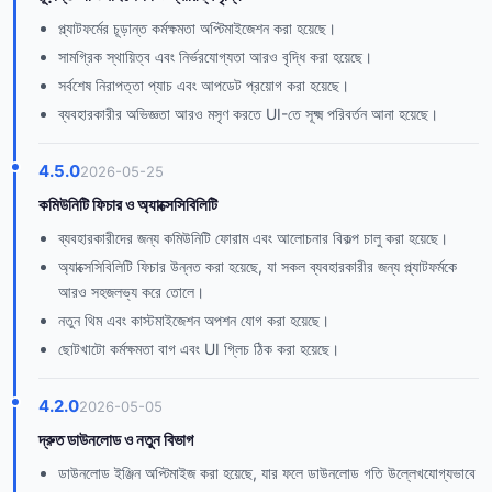
প্ল্যাটফর্মের চূড়ান্ত কর্মক্ষমতা অপ্টিমাইজেশন করা হয়েছে।
সামগ্রিক স্থায়িত্ব এবং নির্ভরযোগ্যতা আরও বৃদ্ধি করা হয়েছে।
সর্বশেষ নিরাপত্তা প্যাচ এবং আপডেট প্রয়োগ করা হয়েছে।
ব্যবহারকারীর অভিজ্ঞতা আরও মসৃণ করতে UI-তে সূক্ষ্ম পরিবর্তন আনা হয়েছে।
4.5.0
2026-05-25
কমিউনিটি ফিচার ও অ্যাক্সেসিবিলিটি
ব্যবহারকারীদের জন্য কমিউনিটি ফোরাম এবং আলোচনার বিকল্প চালু করা হয়েছে।
অ্যাক্সেসিবিলিটি ফিচার উন্নত করা হয়েছে, যা সকল ব্যবহারকারীর জন্য প্ল্যাটফর্মকে
আরও সহজলভ্য করে তোলে।
নতুন থিম এবং কাস্টমাইজেশন অপশন যোগ করা হয়েছে।
ছোটখাটো কর্মক্ষমতা বাগ এবং UI গ্লিচ ঠিক করা হয়েছে।
4.2.0
2026-05-05
দ্রুত ডাউনলোড ও নতুন বিভাগ
ডাউনলোড ইঞ্জিন অপ্টিমাইজ করা হয়েছে, যার ফলে ডাউনলোড গতি উল্লেখযোগ্যভাবে