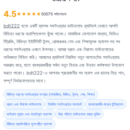
4.5
★
★
★
★
★
50075 পর্যালোচনা
bdt222
হলো একটি ব্যাপক সফটওয়্যার ডাউনলোড প্ল্যাটফর্ম যেখানে আপনি
বিভিন্ন ধরণের অ্যাপ্লিকেশন খুঁজে পাবেন। সামাজিক যোগাযোগ মাধ্যম, ভিডিও
স্ট্রিমিং, বিভিন্ন ইউটিলিটি টুলস, রোমাঞ্চকর গেম এবং শিক্ষামূলক অ্যাপস সহ সব
ধরনের সফটওয়্যার এখানে উপলব্ধ। আমরা দ্রুত এবং নিরাপদ ডাউনলোডের
অভিজ্ঞতা নিশ্চিত করি। আমাদের প্ল্যাটফর্ম নিয়মিত নতুন আপডেটেড সফটওয়্যার
সরবরাহ করে, যাতে ব্যবহারকারীরা সর্বদা নতুন ফিচার এবং উন্নত কর্মক্ষমতা উপভোগ
করতে পারেন। bdt222-এ আপনার প্রয়োজনীয় সব অ্যাপ এক ছাদের নিচে পান,
সম্পূর্ণ নির্ভরযোগ্যতার সাথে।
বিভিন্ন ধরণের সফটওয়্যার সংগ্রহ (সামাজিক, ভিডিও, টুলস, গেম, শিক্ষা)
দ্রুত এবং নিরাপদ ডাউনলোড
নিয়মিত সফটওয়্যার আপডেট
ব্যবহারকারী-বান্ধব ইন্টারফেস
ভাইরাস-মুক্ত এবং যাচাইকৃত অ্যাপস
উচ্চ গতিতে ডাউনলোড করার সুবিধা
বিভিন্ন ক্যাটাগরিতে সুসংগঠিত অ্যাপস