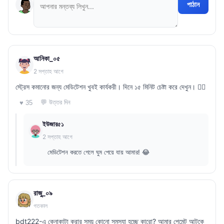
পাঠান
আনিকা_০৫
2 সপ্তাহ আগে
স্ট্রেস কমানোর জন্য মেডিটেশন খুবই কার্যকরী। দিনে ১৫ মিনিট চেষ্টা করে দেখুন। 🧘‍♀️
💬 উত্তর দিন
♥ 35
ইউজার৫১
2 সপ্তাহ আগে
মেডিটেশন করতে গেলে ঘুম পেয়ে যায় আমার! 😂
রাজু_০৯
গতকাল
bdt222-এ কেনাকাটা করার সময় কোনো সমস্যা হচ্ছে কারো? আমার পেমেন্ট আটকে