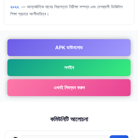
২০২২
— আন্তর্জাতিক মানের নিরাপত্তা নিরীক্ষা সম্পন্ন এবং দেশব্যাপী ডিজিটাল
শিক্ষা প্রচারে অংশীদারিত্ব।
APK ডাউনলোড
লগইন
এখনই নিবন্ধন করুন
কমিউনিটি আলোচনা