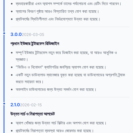
ব্যবহারকারীরা এখন অ্যাপস সম্পর্কে তাদের পর্যালোচনা এবং রেটিং দিতে পারবেন।
অ্যাপের বিবরণ পৃষ্ঠায় আরও বিস্তারিত তথ্য যোগ করা হয়েছে।
প্ল্যাটফর্মের স্থিতিশীলতা এবং নির্ভরযোগ্যতা উন্নত করা হয়েছে।
3.0.0
2026-03-05
প্রধান ইউজার ইন্টারফেস রিডিজাইন
সম্পূর্ণ ইউজার ইন্টারফেস নতুন করে ডিজাইন করা হয়েছে, যা আরও আধুনিক ও
স্বজ্ঞাত।
"ভিডিও ও বিনোদন" ক্যাটাগরির জনপ্রিয় অ্যাপস যোগ করা হয়েছে।
একটি নতুন ডাউনলোড ম্যানেজার যুক্ত করা হয়েছে যা ডাউনলোডের অগ্রগতি ট্র্যাক
করতে সহায়তা করে।
অফলাইন ডাউনলোডের জন্য উন্নত সমর্থন যোগ করা হয়েছে।
2.1.0
2026-02-15
উন্নত সার্চ ও নিরাপত্তা আপডেট
অ্যাপ খোঁজার জন্য উন্নত সার্চ ফিল্টার এবং অপশন যোগ করা হয়েছে।
প্ল্যাটফর্মের নিরাপত্তা ব্যবস্থা আরও জোরদার করা হয়েছে।