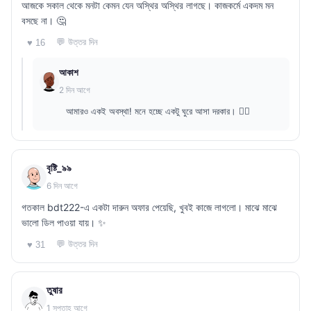
আজকে সকাল থেকে মনটা কেমন যেন অস্থির অস্থির লাগছে। কাজকর্মে একদম মন
বসছে না। 🤔
💬 উত্তর দিন
♥ 16
আকাশ
2 দিন আগে
আমারও একই অবস্থা! মনে হচ্ছে একটু ঘুরে আসা দরকার। 🚶‍♂️
বৃষ্টি_৯৯
6 দিন আগে
গতকাল bdt222-এ একটা দারুন অফার পেয়েছি, খুবই কাজে লাগলো। মাঝে মাঝে
ভালো ডিল পাওয়া যায়। ✨
💬 উত্তর দিন
♥ 31
তুষার
1 সপ্তাহ আগে