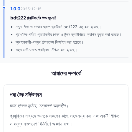
1.0.0
2025-12-15
bdt222 প্ল্যাটফর্মের শুভ সূচনা!
নতুন শিক্ষা ও শেখার অ্যাপ প্ল্যাটফর্ম bdt222 চালু করা হয়েছে।
প্রাথমিক পর্যায়ে প্রয়োজনীয় শিক্ষা ও টুলস ক্যাটাগরির অ্যাপস যুক্ত করা হয়েছে।
ব্যবহারকারী-বান্ধব ইন্টারফেস ডিজাইন করা হয়েছে।
সহজ ডাউনলোড প্রক্রিয়া নিশ্চিত করা হয়েছে।
আমাদের সম্পর্কে
পদ্মা টেক সলিউশনস
জ্ঞান হাতের মুঠোয়, সম্ভাবনা অন্তহীন।
প্রযুক্তির মাধ্যমে জ্ঞানকে সকলের কাছে সহজলভ্য করা এবং একটি শিক্ষিত
ও সমৃদ্ধ বাংলাদেশ বিনির্মাণে অবদান রাখা।