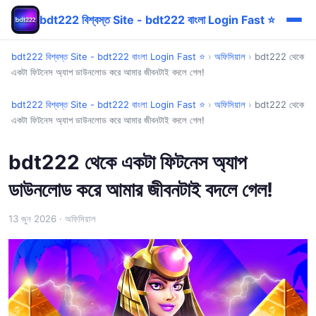
bdt222 বিশ্বস্ত Site - bdt222 বাংলা Login Fast ⭐
bdt222 বিশ্বস্ত Site - bdt222 বাংলা Login Fast ⭐
›
অফিসিয়াল
›
bdt222 থেকে
একটা ফিটনেস অ্যাপ ডাউনলোড করে আমার জীবনটাই বদলে গেল!
bdt222 বিশ্বস্ত Site - bdt222 বাংলা Login Fast ⭐
›
অফিসিয়াল
›
bdt222 থেকে
একটা ফিটনেস অ্যাপ ডাউনলোড করে আমার জীবনটাই বদলে গেল!
bdt222 থেকে একটা ফিটনেস অ্যাপ
ডাউনলোড করে আমার জীবনটাই বদলে গেল!
13 জুন 2026
· অফিসিয়াল