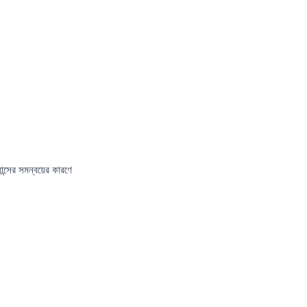
ন্সের সমন্বয়ের কারণে